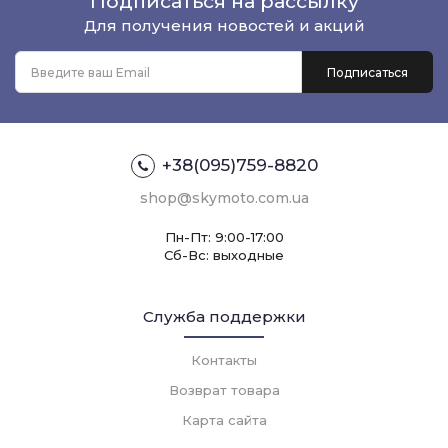
Подписаться на рассылку
Для получения новостей и акций
+38(095)759-8820
shop@skymoto.com.ua
Пн-Пт: 9:00-17:00
Сб-Вс: выходные
Служба поддержки
Контакты
Возврат товара
Карта сайта