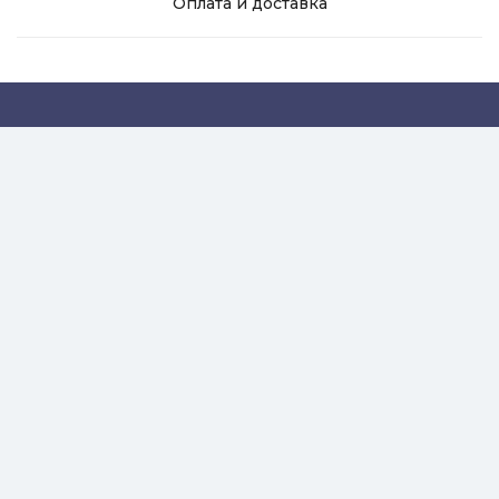
Оплата и доставка