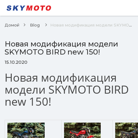
Домой
Blog
Новая модификация модели SKYMOTO BIRD new 150!
Новая модификация модели
SKYMOTO BIRD new 150!
15.10.2020
Новая модификация
модели SKYMOTO BIRD
new 150!