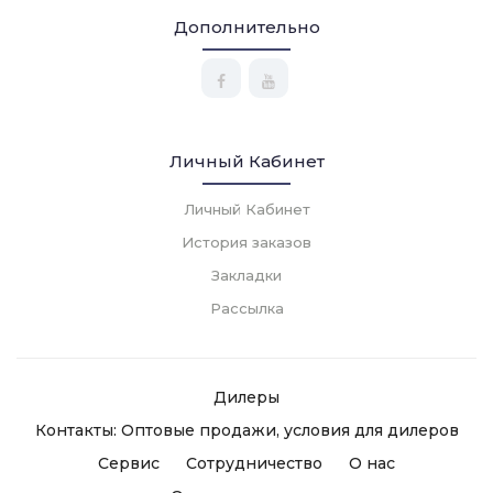
Дополнительно
Личный Кабинет
Личный Кабинет
История заказов
Закладки
Рассылка
Дилеры
Контакты: Оптовые продажи, условия для дилеров
Сервис
Сотрудничество
О нас