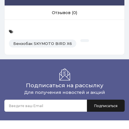
Отзывов (0)
Бензобак SKYMOTO BIRD X6
Подписаться на рассылку
Для получения новостей и акций