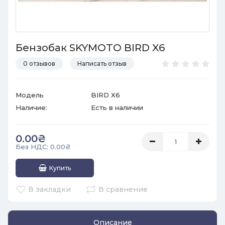
Бензобак SKYMOTO BIRD X6
0 отзывов
Написать отзыв
Модель
BIRD X6
Наличие:
Есть в наличии
0.00₴
Без НДС: 0.00₴
Купить
В закладки
В сравнение
Описание