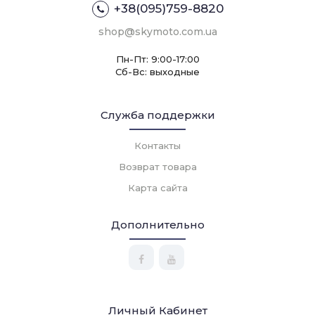
+38(095)759-8820
shop@skymoto.com.ua
Пн-Пт: 9:00-17:00
Сб-Вс: выходные
Служба поддержки
Контакты
Возврат товара
Карта сайта
Дополнительно
Личный Кабинет