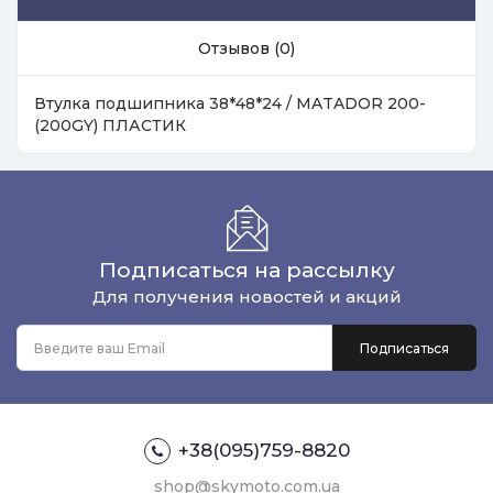
Отзывов (0)
Втулка подшипника 38*48*24 / MATADOR 200-
(200GY) ПЛАСТИК
Подписаться на рассылку
Для получения новостей и акций
+38(095)759-8820
shop@skymoto.com.ua