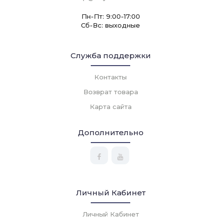
Пн-Пт: 9:00-17:00
Сб-Вс: выходные
Служба поддержки
Контакты
Возврат товара
Карта сайта
Дополнительно
Личный Кабинет
Личный Кабинет