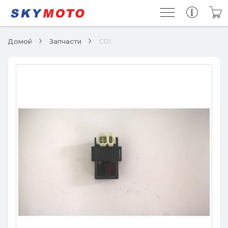
Домой
Запчасти
CDI