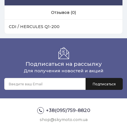
Отзывов (0)
CDI / HERCULES Q1-200
Подписаться на рассылку
Для получения новостей и акций
+38(095)759-8820
shop@skymoto.com.ua