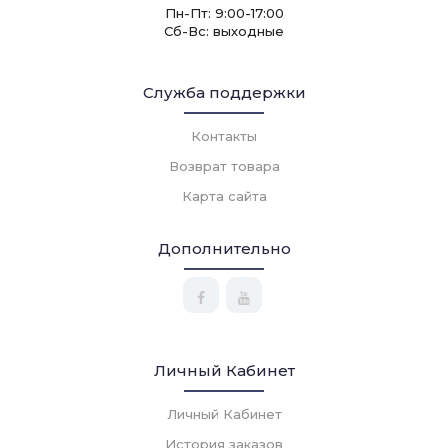
Пн-Пт: 9:00-17:00
Сб-Вс: выходные
Служба поддержки
Контакты
Возврат товара
Карта сайта
Дополнительно
Личный Кабинет
Личный Кабинет
История заказов