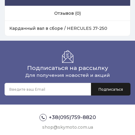
Отзывов (0)
Карданный вал в сборе / HERCULES J7-250
Подписаться на рассылку
Для получения новостей и акций
+38(095)759-8820
shop@skymoto.com.ua