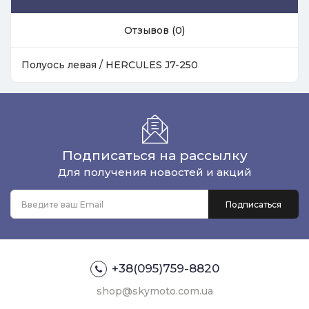
Отзывов (0)
Полуось левая / HERCULES J7-250
Подписаться на рассылку
Для получения новостей и акций
+38(095)759-8820
shop@skymoto.com.ua