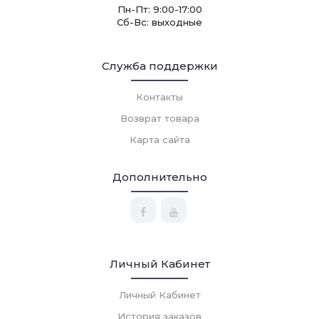
Пн-Пт: 9:00-17:00
Сб-Вс: выходные
Служба поддержки
Контакты
Возврат товара
Карта сайта
Дополнительно
Личный Кабинет
Личный Кабинет
История заказов