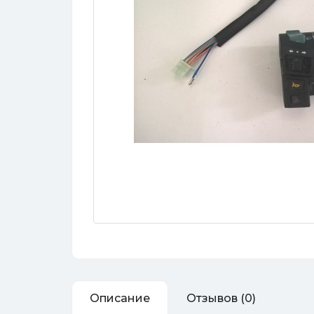
Описание
Отзывов (0)