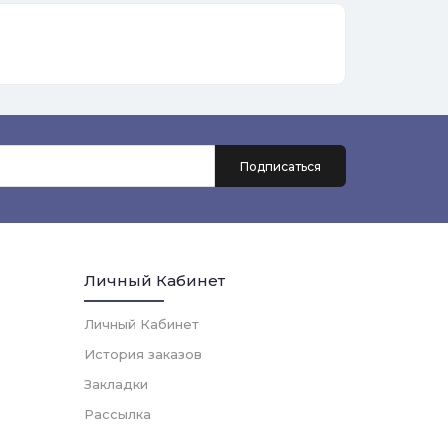
Личный Кабинет
Личный Кабинет
История заказов
Закладки
Рассылка