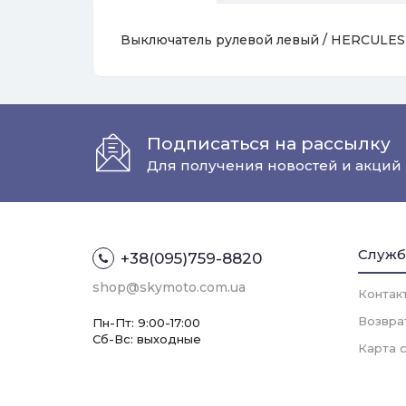
Выключатель рулевой левый / HERCULES
Подписаться на рассылку
Для получения новостей и акций
Служб
+38(095)759-8820
shop@skymoto.com.ua
Контак
Возвра
Пн-Пт: 9:00-17:00
Сб-Вс: выходные
Карта 