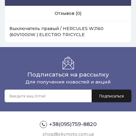
Отзывов (0)
Выключатель правый / HERCULES WJ160
(60V1000W ) ELECTRO TRICYCLE
Подписаться на рассылку
Для получения новостей и акций
+38(095)759-8820
shop@skymoto.com.ua