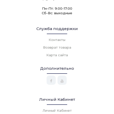
Пн-Пт: 9:00-17:00
Сб-Вс: выходные
Служба поддержки
Контакты
Возврат товара
Карта сайта
Дополнительно
Личный Кабинет
Личный Кабинет