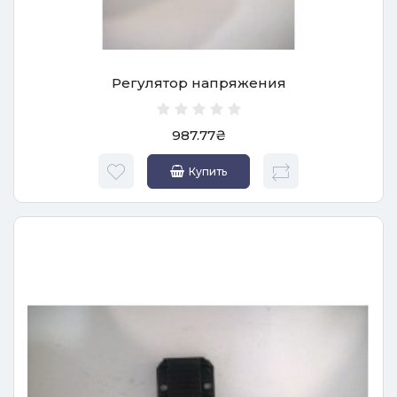
Регулятор напряжения
987.77₴
Купить