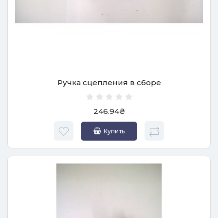
Ручка сцепления в сборе
246.94₴
Купить