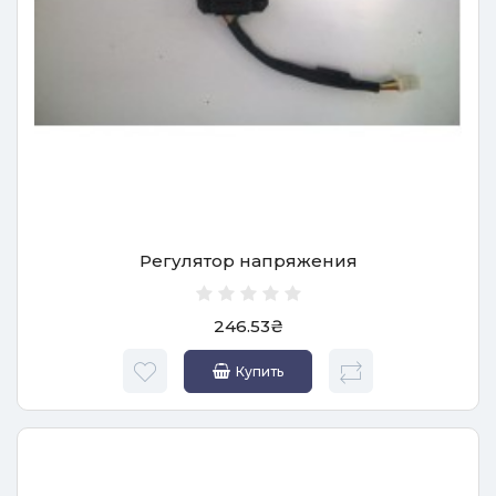
Регулятор напряжения
246.53₴
Купить