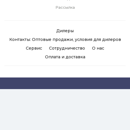
Рассылка
Дилеры
Контакты: Оптовые продажи, условия для дилеров
Сервис
Сотрудничество
О нас
Оплата и доставка