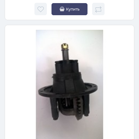
Купить