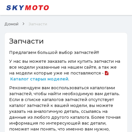
Домой
Запчасти
Запчасти
Предлагаем большой выбор запчастей!!!
У нас вы можете заказать или купить запчасти на
все модели указанные на нашем сайте, а так же
на модели которые уже не поставляются -
Каталог старых моделей
.
Рекомендуем вам воспользоваться каталогами
запчастей, чтобы найти необходимую вам деталь.
Если в списке каталогов запчастей отсутствует
каталог запчастей к вашей модели, вы можете
указать на аналогичную деталь, ссылаясь на
данные из любого другого каталога. Более точная
информация по интересующей вас детали,
поможет нам понять, что именно вам нужно,