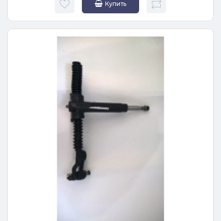
Купить