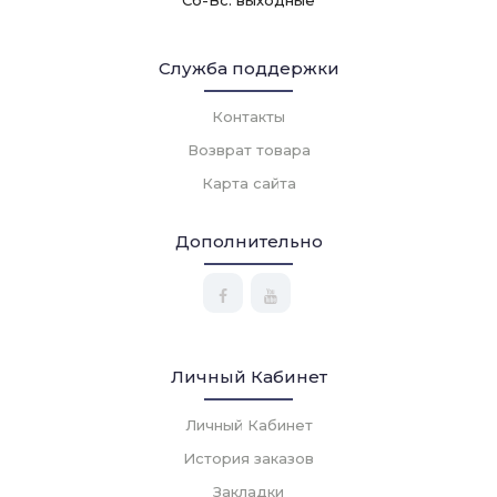
Сб-Вс: выходные
Служба поддержки
Контакты
Возврат товара
Карта сайта
Дополнительно
Личный Кабинет
Личный Кабинет
История заказов
Закладки