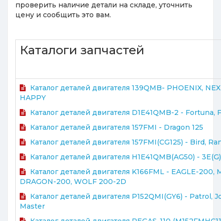
проверить наличие детали на складе, уточнить
цену и сообщить это вам.
Каталоги запчастей
Каталог деталей двигателя 139QMB- PHOENIX, NEX
HAPPY
Каталог деталей двигателя D1E41QMB-2 - Fortuna, F
Каталог деталей двигателя 157FMI - Dragon 125
Каталог деталей двигателя 157FMI(CG125) - Bird, Ra
Каталог деталей двигателя H1E41QMB(AG50) - 3E(G), 
Каталог деталей двигателя K166FML - EAGLE-200,
DRAGON-200, WOLF 200-2D
Каталог деталей двигателя P152QMI(GY6) - Patrol, J
Master