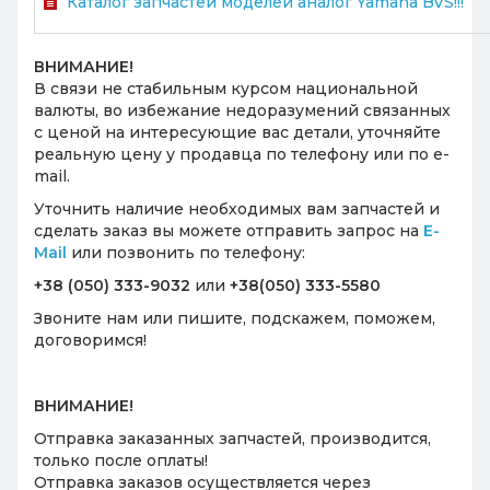
Каталог запчастей моделей аналог Yamaha BVS!!!
ВНИМАНИЕ!
В связи не стабильным курсом национальной
валюты, во избежание недоразумений связанных
с ценой на интересующие вас детали, уточняйте
реальную цену у продавца по телефону или по e-
mail.
Уточнить наличие необходимых вам запчастей и
сделать заказ вы можете отправить запрос на
E-
Mail
или позвонить по телефону:
+38 (050) 333-9032
или
+38(050) 333-5580
Звоните нам или пишите, подскажем, поможем,
договоримся!
ВНИМАНИЕ!
Отправка заказанных запчастей, производится,
только после оплаты!
Отправка заказов осуществляется через