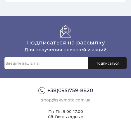
Подписаться на рассылку
Для получения новостей и акций
+38(095)759-8820
shop@skymoto.com.ua
Пн-Пт: 9:00-17:00
Сб-Вс: выходные