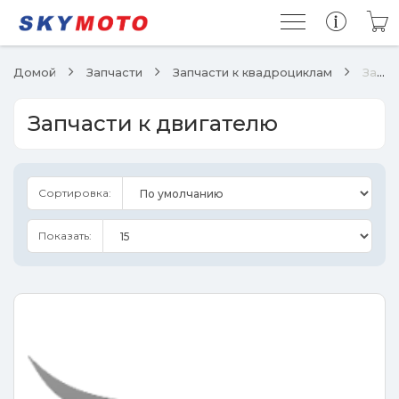
Домой
Запчасти
Запчасти к квадроциклам
Запчасти к двигателю
Запчасти к двигателю
Сортировка:
Показать: