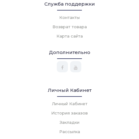
Служба поддержки
Контакты
Возврат товара
Карта сайта
Дополнительно
Личный Кабинет
Личный Кабинет
История заказов
Закладки
Рассылка