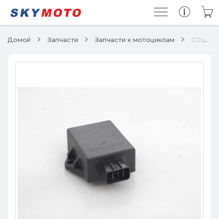
Домой
Запчасти
Запчасти к мотоциклам
CDI