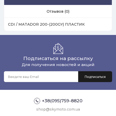
Отзывов (0)
CDI / MATADOR 200-(200GY) ПЛАСТИК
Подписаться на рассылку
Для получения новостей и акций
+38(095)759-8820
shop@skymoto.com.ua