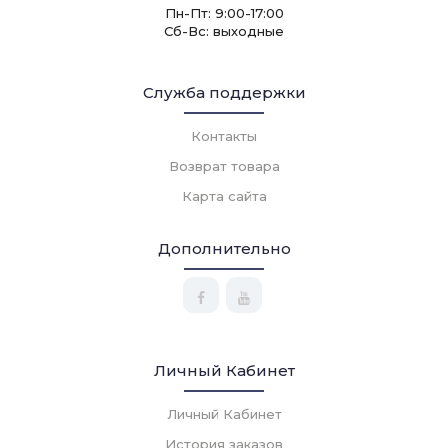
Пн-Пт: 9:00-17:00
Сб-Вс: выходные
Служба поддержки
Контакты
Возврат товара
Карта сайта
Дополнительно
Личный Кабинет
Личный Кабинет
История заказов