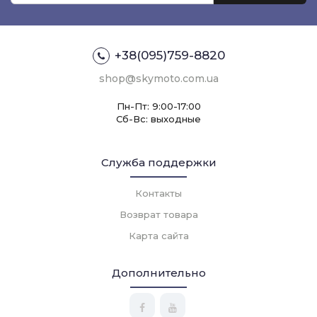
+38(095)759-8820
shop@skymoto.com.ua
Пн-Пт: 9:00-17:00
Сб-Вс: выходные
Служба поддержки
Контакты
Возврат товара
Карта сайта
Дополнительно