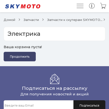
Домой
Запчасти
Запчасти к скутерам SKYMOTO
Электрика
Ваша корзина пуста!
Продолжить
Подписаться на рассылку
Для получения новостей и акций