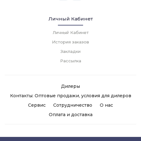
Личный Кабинет
Личный Кабинет
История заказов
Закладки
Рассылка
Дилеры
Контакты: Оптовые продажи, условия для дилеров
Сервис
Сотрудничество
О нас
Оплата и доставка